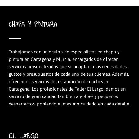
CHAPA Y PINTURA
Trabajamos con un equipo de especialistas en chapa y
pintura en Cartagena y Murcia, encargados de ofrecer
servicios personalizados que se adaptan a las necesidades,
gustos y presupuestos de cada uno de sus clientes. Además,
ofrecemos servicios de restauración de coches en
Cartagena. Los profesionales de Taller El Largo, damos un
servicio de gran calidad también a golpes y pequeños
desperfectos, poniendo el máximo cuidado en cada detalle.
EL LARGO