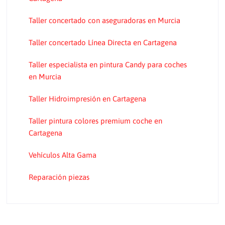
Taller concertado con aseguradoras en Murcia
Taller concertado Línea Directa en Cartagena
Taller especialista en pintura Candy para coches
en Murcia
Taller Hidroimpresión en Cartagena
Taller pintura colores premium coche en
Cartagena
Vehículos Alta Gama
​​Reparación piezas