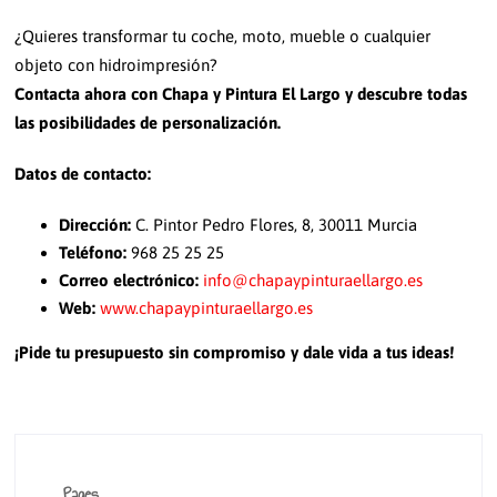
¿Quieres transformar tu coche, moto, mueble o cualquier
objeto con hidroimpresión?
Contacta ahora con Chapa y Pintura El Largo y descubre todas
las posibilidades de personalización.
Datos de contacto:
Dirección:
C. Pintor Pedro Flores, 8, 30011 Murcia
Teléfono:
968 25 25 25
Correo electrónico:
info@chapaypinturaellargo.es
Web:
www.chapaypinturaellargo.es
¡Pide tu presupuesto sin compromiso y dale vida a tus ideas!
Pages