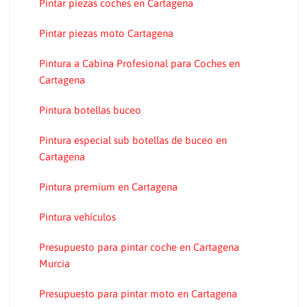
Pintar piezas coches en Cartagena
Pintar piezas moto Cartagena
Pintura a Cabina Profesional para Coches en
Cartagena
Pintura botellas buceo
Pintura especial sub botellas de buceo en
Cartagena
Pintura premium en Cartagena
Pintura vehículos
Presupuesto para pintar coche en Cartagena
Murcia
Presupuesto para pintar moto en Cartagena