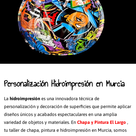
Personalización Hidroimpresión en Murcia
La
hidroimpresión
es una innovadora técnica de
personalización y decoración de superficies que permite aplicar
diseños únicos y acabados espectaculares en una amplia
variedad de objetos y materiales. En
Chapa y Pintura El Largo
,
tu taller de chapa, pintura e hidroimpresión en Murcia, somos