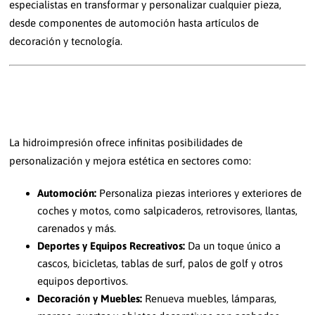
especialistas en transformar y personalizar cualquier pieza,
desde componentes de automoción hasta artículos de
decoración y tecnología.
APLICACIONES DE LA HIDROIMPRESIÓN
La hidroimpresión ofrece infinitas posibilidades de
personalización y mejora estética en sectores como:
Automoción:
Personaliza piezas interiores y exteriores de
coches y motos, como salpicaderos, retrovisores, llantas,
carenados y más.
Deportes y Equipos Recreativos:
Da un toque único a
cascos, bicicletas, tablas de surf, palos de golf y otros
equipos deportivos.
Decoración y Muebles:
Renueva muebles, lámparas,