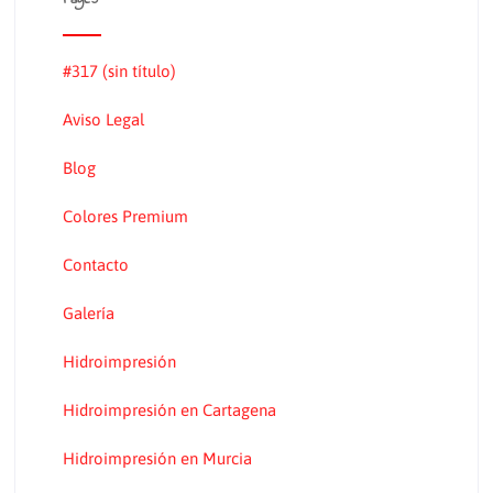
#317 (sin título)
Aviso Legal
Blog
Colores Premium
Contacto
Galería
Hidroimpresión
Hidroimpresión en Cartagena
Hidroimpresión en Murcia