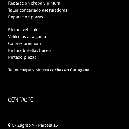
Reparación chapa y pintura
Taller concertado aseguradoras
Reparación piezas
Pintura vehículos
Vehículos alta gama
Colores premium
Pintura botellas buceo
Pintado piezas
Taller chapa y pintura coches en Cartagena
CONTACTO
C/ Zagreb 9 - Parcela 15