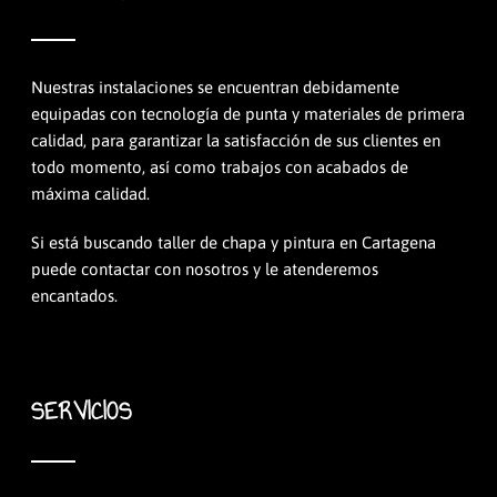
Nuestras instalaciones se encuentran debidamente
equipadas con tecnología de punta y materiales de primera
calidad, para garantizar la satisfacción de sus clientes en
todo momento, así como trabajos con acabados de
máxima calidad.
Si está buscando taller de chapa y pintura en Cartagena
puede contactar con nosotros y le atenderemos
encantados.
SERVICIOS