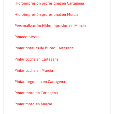
Hidroimpresión profesional en Cartagena
Hidroimpresión profesional en Murcia
Personalización Hidroimpresión en Murcia
Pintado piezas
Pintar botellas de buceo Cartagena
Pintar coche en Cartagena
Pintar coche en Murcia
Pintar furgoneta en Cartagena
Pintar moto en Cartagena
Pintar moto en Murcia