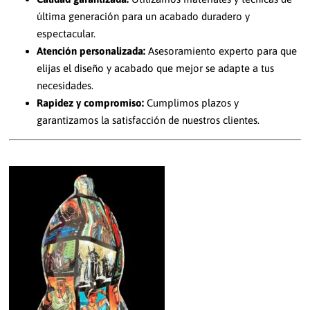
última generación para un acabado duradero y
espectacular.
Atención personalizada:
Asesoramiento experto para que
elijas el diseño y acabado que mejor se adapte a tus
necesidades.
Rapidez y compromiso:
Cumplimos plazos y
garantizamos la satisfacción de nuestros clientes.