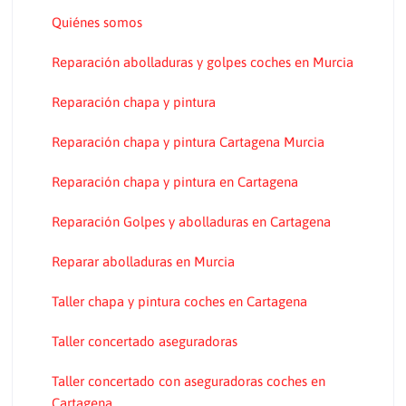
Quiénes somos
Reparación abolladuras y golpes coches en Murcia
Reparación chapa y pintura
Reparación chapa y pintura Cartagena Murcia
Reparación chapa y pintura en Cartagena
Reparación Golpes y abolladuras en Cartagena
Reparar abolladuras en Murcia
Taller chapa y pintura coches en Cartagena
Taller concertado aseguradoras
Taller concertado con aseguradoras coches en
Cartagena